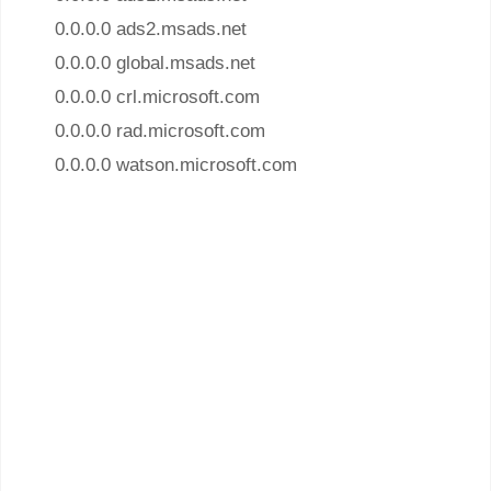
0.0.0.0 ads2.msads.net
0.0.0.0 global.msads.net
0.0.0.0 crl.microsoft.com
0.0.0.0 rad.microsoft.com
0.0.0.0 watson.microsoft.com