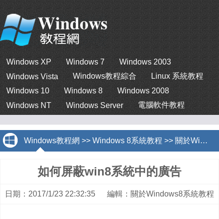
Windows XP
Windows 7
Windows 2003
Windows教程綜合
Linux 系統教程
Windows Vista
Windows 10
Windows 8
Windows 2008
電腦軟件教程
Windows NT
Windows Server
Windows教程網
>>
Windows 8系統教程
>>
關於Windows8系統教程
如何屏蔽win8系統中的廣告
日期：2017/1/23 22:32:35 編輯：關於Windows8系統教程