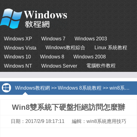
Windows XP
Windows 7
Windows 2003
Windows教程綜合
Linux 系統教程
Windows Vista
Windows 10
Windows 8
Windows 2008
電腦軟件教程
Windows NT
Windows Server
Windows教程網
>>
Windows 8系統教程
>>
win8系統應用技巧
Win8雙系統下硬盤拒絕訪問怎麼辦
日期：2017/2/9 18:17:11 編輯：win8系統應用技巧