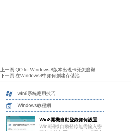
上一頁:
QQ for Windows 8版本出現卡死怎麼辦
下一頁:
在Windows8中如何創建存儲池
win8系統應用技巧
Windows教程網
Win8開機自動登錄如何設置
Win8開機自動登錄無需輸入密