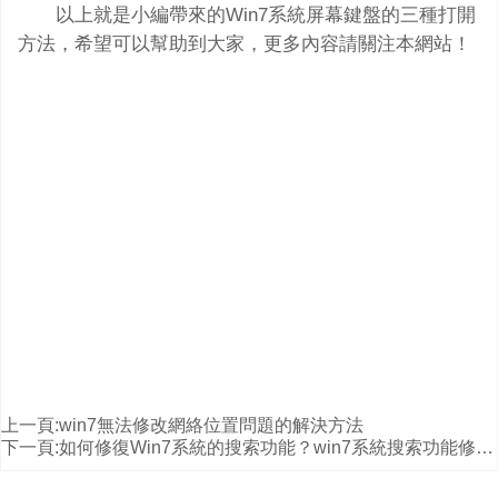
以上就是小編帶來的Win7系統屏幕鍵盤的三種打開
方法，希望可以幫助到大家，更多內容請關注本網站！
上一頁:
win7無法修改網絡位置問題的解決方法
下一頁:
如何修復Win7系統的搜索功能？win7系統搜索功能修復方法