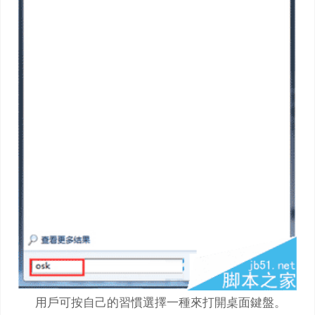
用戶可按自己的習慣選擇一種來打開桌面鍵盤。