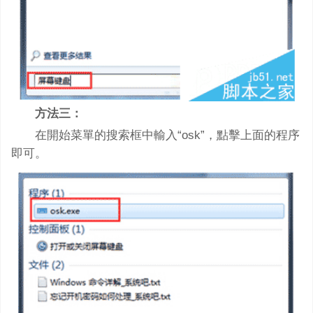
方法三：
在開始菜單的搜索框中輸入“osk”，點擊上面的程序
即可。