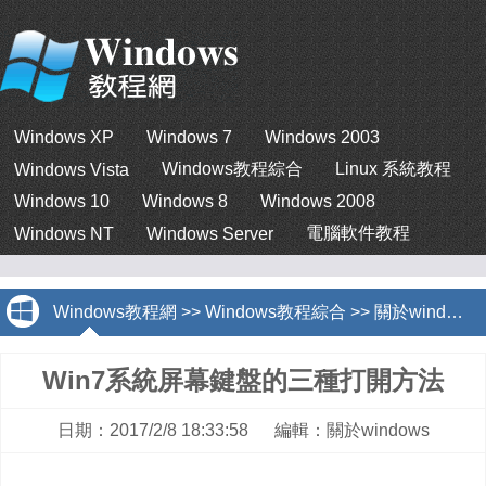
Windows XP
Windows 7
Windows 2003
Windows教程綜合
Linux 系統教程
Windows Vista
Windows 10
Windows 8
Windows 2008
電腦軟件教程
Windows NT
Windows Server
Windows教程網
>>
Windows教程綜合
>>
關於windows
Win7系統屏幕鍵盤的三種打開方法
日期：2017/2/8 18:33:58 編輯：關於windows