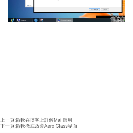
上一頁:
微軟在博客上詳解Mail應用
下一頁:
微軟徹底放棄Aero Glass界面