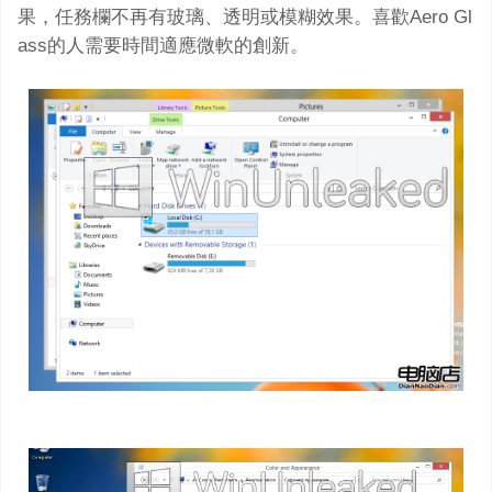
果，任務欄不再有玻璃、透明或模糊效果。喜歡Aero Gl
ass的人需要時間適應微軟的創新。