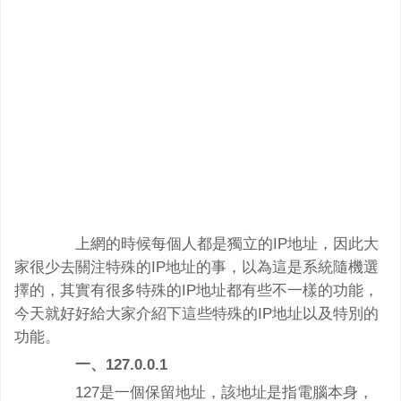
上網的時候每個人都是獨立的IP地址，因此大
家很少去關注特殊的IP地址的事，以為這是系統隨機選
擇的，其實有很多特殊的IP地址都有些不一樣的功能，
今天就好好給大家介紹下這些特殊的IP地址以及特別的
功能。
一、127.0.0.1
127是一個保留地址，該地址是指電腦本身，