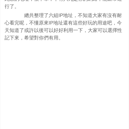
行了。
總共整理了六組IP地址，不知道大家有沒有耐
心看完呢，不懂原來IP地址還有這些好玩的用途吧，今
天知道了或許以後可以好好利用一下，大家可以選擇性
記下來，希望對你們有用。