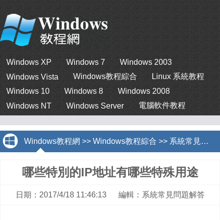
Windows XP
Windows 7
Windows 2003
Windows教程綜合
Linux 系統教程
Windows Vista
Windows 10
Windows 8
Windows 2008
電腦軟件教程
Windows NT
Windows Server
Windows教程網
>>
Windows教程綜合
>>
系統常見問題解答
哪些特別的IP地址有哪些特殊用途
日期：2017/4/18 11:46:13 編輯：系統常見問題解答