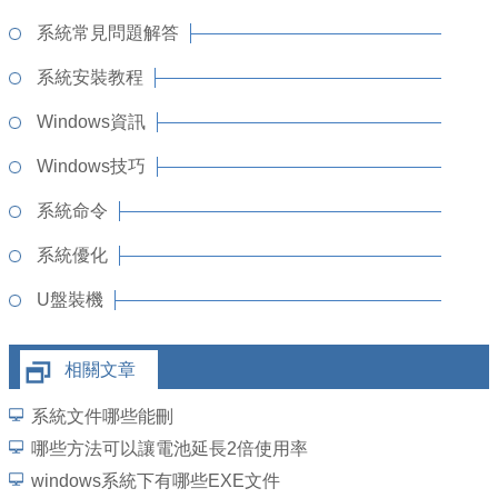
系統常見問題解答
系統安裝教程
Windows資訊
Windows技巧
系統命令
系統優化
U盤裝機
相關文章
系統文件哪些能刪
哪些方法可以讓電池延長2倍使用率
windows系統下有哪些EXE文件