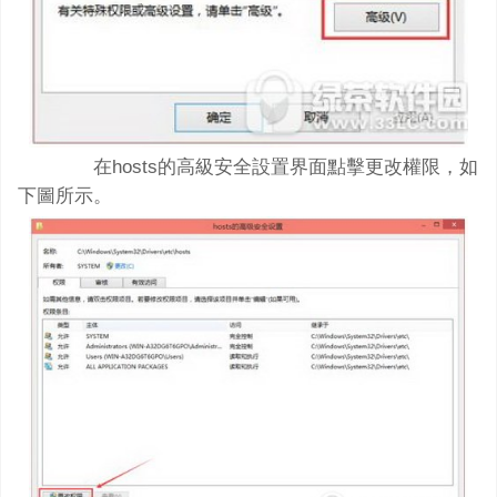
在hosts的高級安全設置界面點擊更改權限，如
下圖所示。