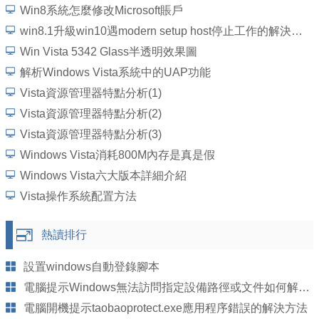
Win8系統怎麼修改Microsoft賬戶
win8.1升級win10遇modern setup host停止工作的解決辦法
Win Vista 5342 Glass半透明效果圖
解析Windows Vista系統中的UAP功能
Vista資源管理器特點分析(1)
Vista資源管理器特點分析(2)
Vista資源管理器特點分析(3)
Windows Vista消耗800M內存是真是假
Windows Vista六大版本詳細介紹
Vista操作系統配置方法
熱讀排行
設置windows自動登錄腳本
電腦提示Windows無法訪問指定設備路徑或文件如何解決？
電腦開機提示taobaoprotect.exe應用程序錯誤的解決方法