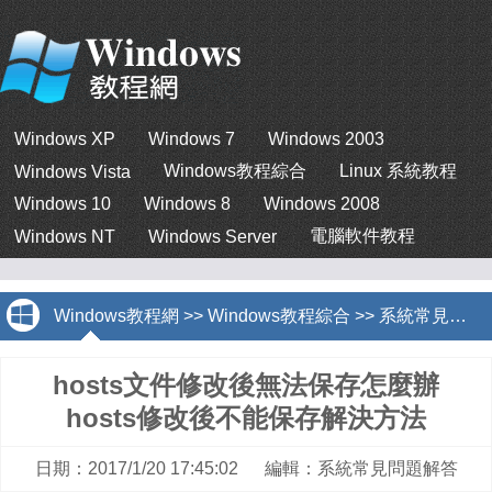
Windows XP
Windows 7
Windows 2003
Windows教程綜合
Linux 系統教程
Windows Vista
Windows 10
Windows 8
Windows 2008
電腦軟件教程
Windows NT
Windows Server
Windows教程網
>>
Windows教程綜合
>>
系統常見問題解答
hosts文件修改後無法保存怎麼辦
hosts修改後不能保存解決方法
日期：2017/1/20 17:45:02 編輯：系統常見問題解答