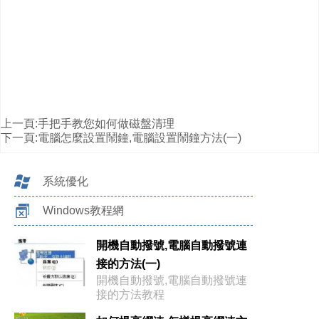
上一頁:
手把手教您如何做磁盤清理
下一頁:
電腦怎麼設置鬧鐘,電腦設置鬧鐘方法(一)
系統優化
Windows教程網
開機自動撥號,電腦自動撥號連
接的方法(一)
開機自動撥號,電腦自動撥號連
接的方法教程