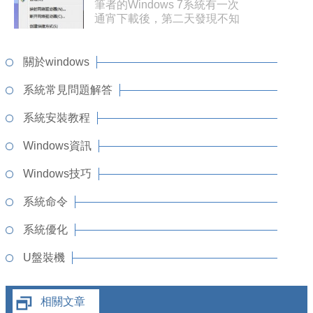
筆者的Windows 7系統有一次
通宵下載後，第二天發現不知
道為
關於windows
系統常見問題解答
系統安裝教程
Windows資訊
Windows技巧
系統命令
系統優化
U盤裝機
相關文章