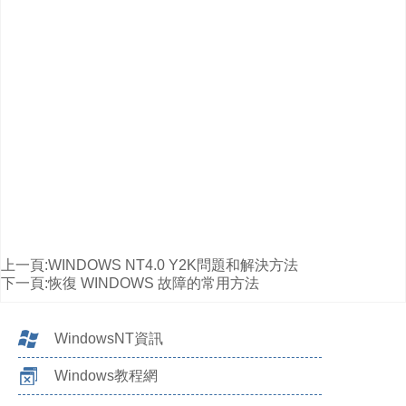
上一頁:
WINDOWS NT4.0 Y2K問題和解決方法
下一頁:
恢復 WINDOWS 故障的常用方法
WindowsNT資訊
Windows教程網