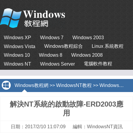
Windows XP
Windows 7
Windows 2003
Windows教程綜合
Linux 系統教程
Windows Vista
Windows 10
Windows 8
Windows 2008
電腦軟件教程
Windows NT
Windows Server
Windows教程網
>>
WindowsNT教程
>>
WindowsNT資訊
解決NT系統的啟動故障-ERD2003應
用
日期：2017/2/10 11:07:09 編輯：WindowsNT資訊