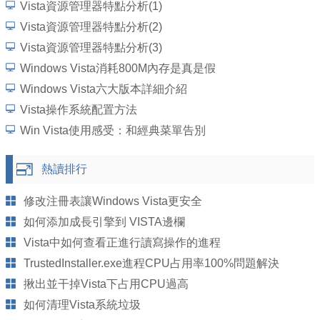
Vista資源管理器特點分析(1)
Vista資源管理器特點分析(2)
Vista資源管理器特點分析(3)
Windows Vista消耗800M內存是真是假
Windows Vista六大版本詳細介紹
Vista操作系統配置方法
Win Vista使用感受：和經典菜單告別
熱讀排行
修改注冊表讓Windows Vista更安全
如何添加成長引擎到 VISTA邊欄
Vista中如何查看正進行讀寫操作的進程
TrustedInstaller.exe進程CPU占用率100%問題解決
揪出並干掉Vista下占用CPU過高
如何清理Vista系統垃圾