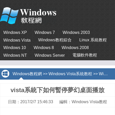
Windows XP
Windows 7
Windows 2003
Windows教程綜合
Linux 系統教程
Windows Vista
Windows 10
Windows 8
Windows 2008
電腦軟件教程
Windows NT
Windows Server
Windows教程網
>>
Windows Vista系統教程
>>
Windows Vista教程
vista系統下如何暫停夢幻桌面播放
日期：2017/2/7 15:46:33 編輯：Windows Vista教程