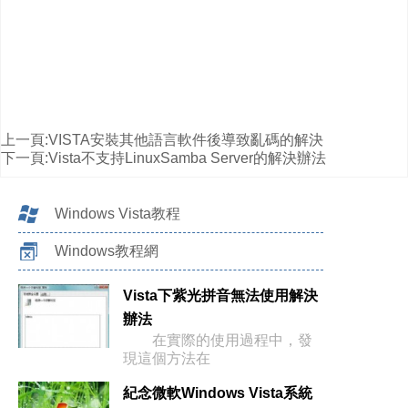
上一頁:
VISTA安裝其他語言軟件後導致亂碼的解決
下一頁:
Vista不支持LinuxSamba Server的解決辦法
Windows Vista教程
Windows教程網
Vista下紫光拼音無法使用解決
辦法
在實際的使用過程中，發
現這個方法在
紀念微軟Windows Vista系統