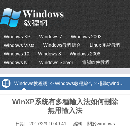
Windows XP
Windows 7
Windows 2003
Windows教程綜合
Linux 系統教程
Windows Vista
Windows 10
Windows 8
Windows 2008
電腦軟件教程
Windows NT
Windows Server
Windows教程網
>>
Windows教程綜合
>>
關於windows
WinXP系統有多種輸入法如何刪除
無用輸入法
日期：2017/2/9 10:49:41 編輯：關於windows