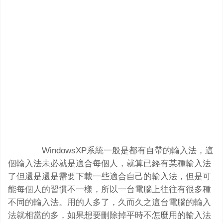
WindowsXP系統一般是都有自帶的輸入法，這
個輸入法未必就是適合每個人，就算已經有某種輸入法
了但還是還是需要下載一些適合自己的輸入法，但是可
能每個人的習慣不一樣，所以一台電腦上往往有很多種
不同的輸入法。用的人多了，久而久之這台電腦的輸入
法就相當的多，如果想要刪除掉平時不怎麼用的輸入法